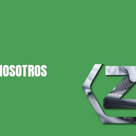
NOSOTROS