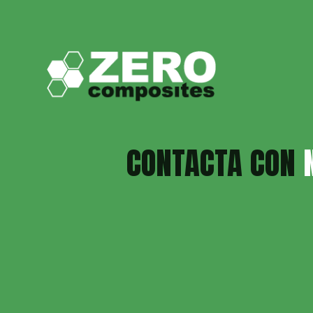
CONTACTA CON